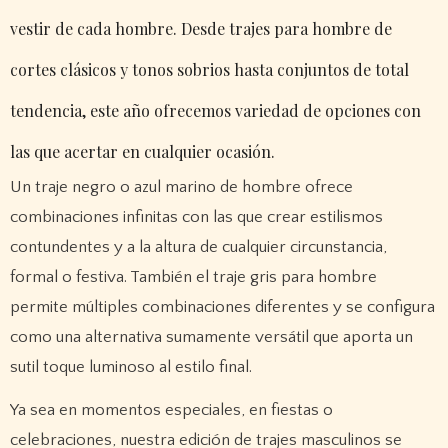
vestir de cada hombre. Desde trajes para hombre de
cortes clásicos y tonos sobrios hasta conjuntos de total
tendencia, este año ofrecemos variedad de opciones con
las que acertar en cualquier ocasión.
Un traje negro o azul marino de hombre ofrece
combinaciones infinitas con las que crear estilismos
contundentes y a la altura de cualquier circunstancia,
formal o festiva. También el traje gris para hombre
permite múltiples combinaciones diferentes y se configura
como una alternativa sumamente versátil que aporta un
sutil toque luminoso al estilo final.
Ya sea en momentos especiales, en fiestas o
celebraciones, nuestra edición de trajes masculinos se