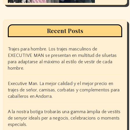
Recent Posts
Trajes para hombre. Los trajes masculinos de
EXECUTIVE MAN se presentan en multitud de siluetas
para adaptarse al máximo al estilo de vestir de cada
hombre.
Executive Man. La mejor calidad y el mejor precio en
trajes de señor, camisas, corbatas y complementos para
caballeros en Andorra.
A la nostra botiga trobaràs una gamma àmplia de vestits
de senyor ideals per a negocis, celebracions o moments
especials.