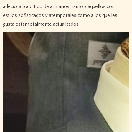
adecua a todo tipo de armarios, tanto a aquellos con
estilos sofisticados y atemporales como a los que les
gusta estar totalmente actualizados.