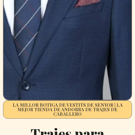
LA MILLOR BOTIGA DE VESTITS DE SENYOR | LA
MEJOR TIENDA DE ANDORRA DE TRAJES DE
CABALLERO
Trajes para