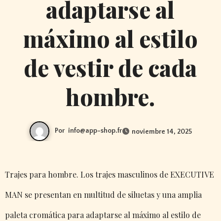
adaptarse al
máximo al estilo
de vestir de cada
hombre.
Por
info@app-shop.fr
noviembre 14, 2025
Trajes para hombre. Los trajes masculinos de EXECUTIVE
MAN se presentan en multitud de siluetas y una amplia
paleta cromática para adaptarse al máximo al estilo de