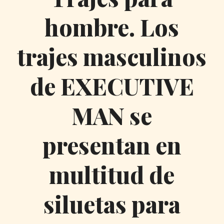
hombre. Los
trajes masculinos
de EXECUTIVE
MAN se
presentan en
multitud de
siluetas para