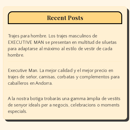
Recent Posts
Trajes para hombre. Los trajes masculinos de
EXECUTIVE MAN se presentan en multitud de siluetas
para adaptarse al máximo al estilo de vestir de cada
hombre.
Executive Man. La mejor calidad y el mejor precio en
trajes de señor, camisas, corbatas y complementos para
caballeros en Andorra.
A la nostra botiga trobaràs una gamma àmplia de vestits
de senyor ideals per a negocis, celebracions o moments
especials.