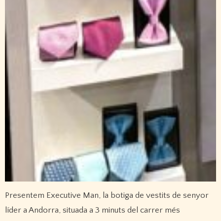
Presentem Executive Man, la botiga de vestits de senyor
líder a Andorra, situada a 3 minuts del carrer més