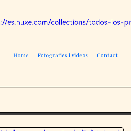
Home
Fotografies i videos
Contact