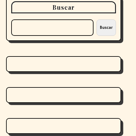
Buscar
Buscar